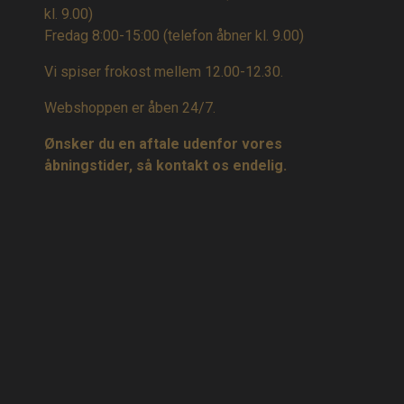
kl. 9.00)
Fredag 8:00-15:00
(telefon åbner kl. 9.00)
Vi spiser frokost mellem 12.00-12.30.
Webshoppen er åben 24/7.
Ønsker du en aftale udenfor vores
åbningstider, så kontakt os endelig.