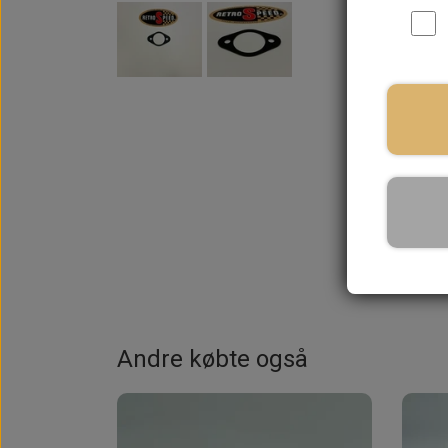
Andre købte også