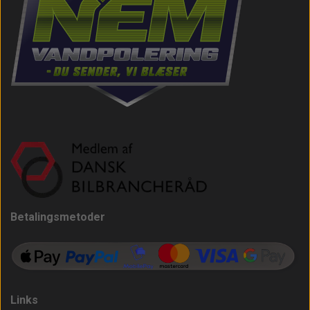
Betalingsmetoder
Links