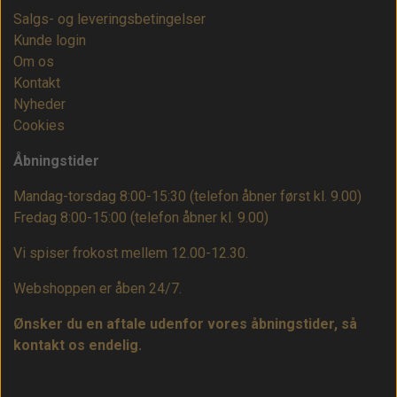
Salgs- og leveringsbetingelser
Kunde login
Om os
Kontakt
Nyheder
Cookies
Åbningstider
Mandag-torsdag 8:00-15:30 (telefon åbner først kl. 9.00)
Fredag 8:00-15:00
(telefon åbner kl. 9.00)
Vi spiser frokost mellem 12.00-12.30.
Webshoppen er åben 24/7.
Ønsker du en aftale udenfor vores åbningstider, så
kontakt os endelig.