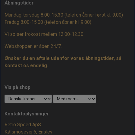
Åbningstider
Mandag-torsdag 8:00-15:30 (telefon åbner først kl. 9.00)
Fredag 8:00-15:00
(telefon åbner kl. 9.00)
Vi spiser frokost mellem 12.00-12.30.
Webshoppen er åben 24/7.
Ønsker du en aftale udenfor vores åbningstider, så
kontakt os endelig.
Vis på shop
Kontaktoplysninger
Retro Speed ApS
Kølsmosevej 6, Enslev