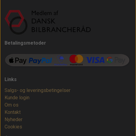
Betalingsmetoder
Links
Salgs- og leveringsbetingelser
Kunde login
Om os
Kontakt
Nyheder
Cookies