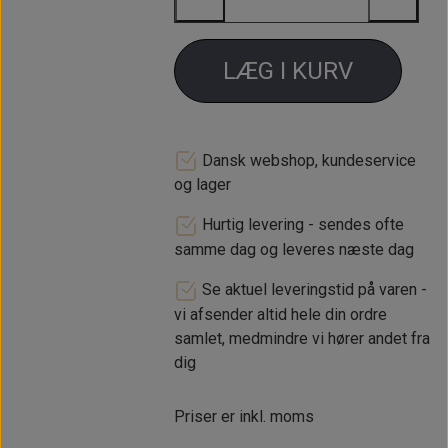
LÆG I KURV
Dansk webshop, kundeservice
og lager
Hurtig levering - sendes ofte
samme dag og leveres næste dag
Se aktuel leveringstid på varen -
vi afsender altid hele din ordre
samlet, medmindre vi hører andet fra
dig
Priser er inkl. moms