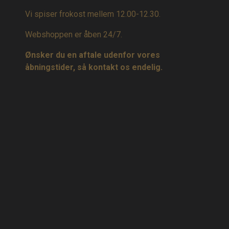
Vi spiser frokost mellem 12.00-12.30.
Webshoppen er åben 24/7.
Ønsker du en aftale udenfor vores
åbningstider, så kontakt os endelig.