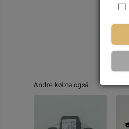
Andre købte også