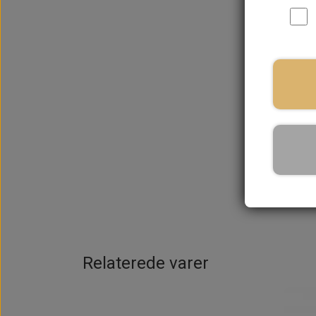
Relaterede varer