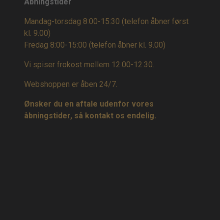
Åbningstider
Mandag-torsdag 8:00-15:30 (telefon åbner først
kl. 9.00)
Fredag 8:00-15:00
(telefon åbner kl. 9.00)
Vi spiser frokost mellem 12.00-12.30.
Webshoppen er åben 24/7.
Ønsker du en aftale udenfor vores
åbningstider, så kontakt os endelig.