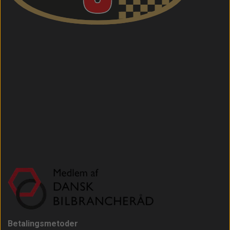
Betalingsmetoder