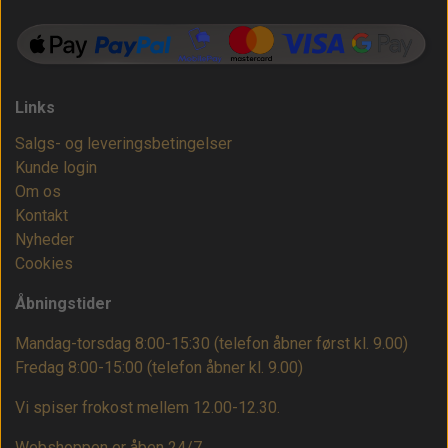
Links
Salgs- og leveringsbetingelser
Kunde login
Om os
Kontakt
Nyheder
Cookies
Åbningstider
Mandag-torsdag 8:00-15:30 (telefon åbner først kl. 9.00)
Fredag 8:00-15:00
(telefon åbner kl. 9.00)
Vi spiser frokost mellem 12.00-12.30.
Webshoppen er åben 24/7.