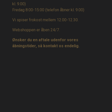
kl. 9.00)
Fredag 8:00-15:00
(telefon åbner kl. 9.00)
Vi spiser frokost mellem 12.00-12.30.
Webshoppen er åben 24/7.
Ønsker du en aftale udenfor vores
åbningstider, så kontakt os endelig.