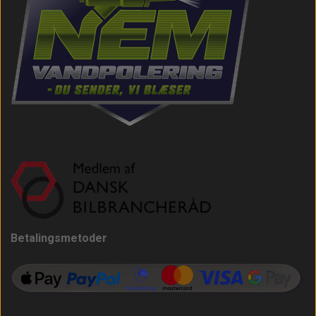
Betalingsmetoder