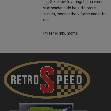
Se aktuel leveringstid på varen -
vi afsender altid hele din ordre
samlet, medmindre vi hører andet fra
dig
Priser er inkl. moms