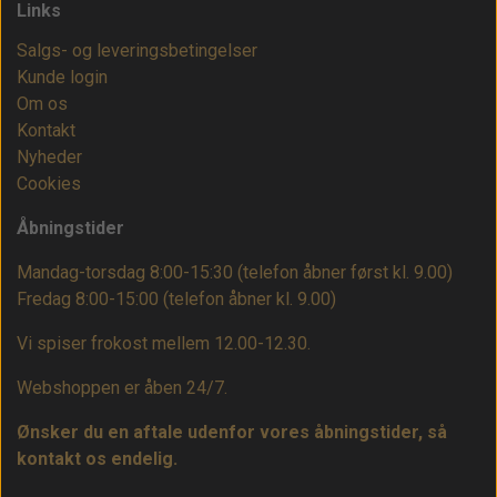
Links
Salgs- og leveringsbetingelser
Kunde login
Om os
Kontakt
Nyheder
Cookies
Åbningstider
Mandag-torsdag 8:00-15:30 (telefon åbner først kl. 9.00)
Fredag 8:00-15:00
(telefon åbner kl. 9.00)
Vi spiser frokost mellem 12.00-12.30.
Webshoppen er åben 24/7.
Ønsker du en aftale udenfor vores åbningstider, så
kontakt os endelig.