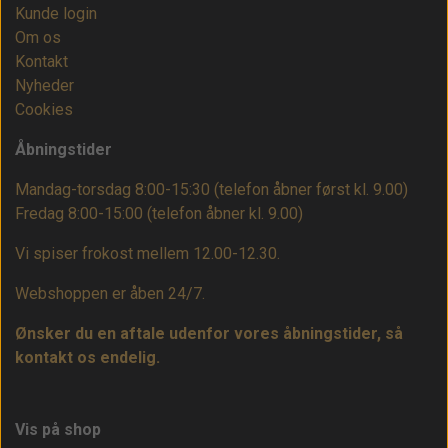
Kunde login
Om os
Kontakt
Nyheder
Cookies
Åbningstider
Mandag-torsdag 8:00-15:30 (telefon åbner først kl. 9.00)
Fredag 8:00-15:00
(telefon åbner kl. 9.00)
Vi spiser frokost mellem 12.00-12.30.
Webshoppen er åben 24/7.
Ønsker du en aftale udenfor vores åbningstider, så
kontakt os endelig.
Vis på shop