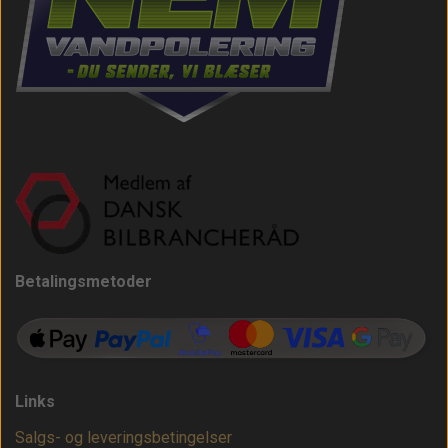
Betalingsmetoder
Links
Salgs- og leveringsbetingelser