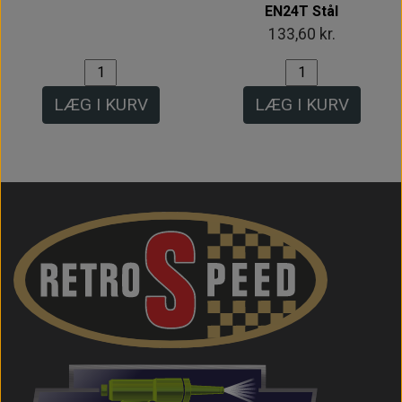
EN24T Stål
133,60 kr.
LÆG I KURV
LÆG I KURV