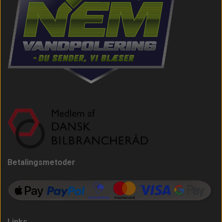
Betalingsmetoder
Links