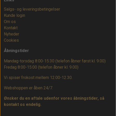
Salgs- og leveringsbetingelser
Kunde login
Om os
Kontakt
Nyheder
Cookies
Åbningstider
Mandag-torsdag 8:00-15:30 (telefon åbner først kl. 9.00)
Fredag 8:00-15:00
(telefon åbner kl. 9.00)
Vi spiser frokost mellem 12.00-12.30.
Webshoppen er åben 24/7.
Ønsker du en aftale udenfor vores åbningstider, så
kontakt os endelig.