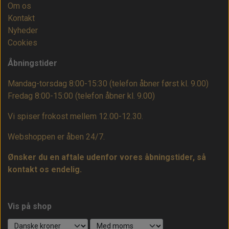
Om os
Kontakt
Nyheder
Cookies
Åbningstider
Mandag-torsdag 8:00-15:30 (telefon åbner først kl. 9.00)
Fredag 8:00-15:00
(telefon åbner kl. 9.00)
Vi spiser frokost mellem 12.00-12.30.
Webshoppen er åben 24/7.
Ønsker du en aftale udenfor vores åbningstider, så
kontakt os endelig.
Vis på shop