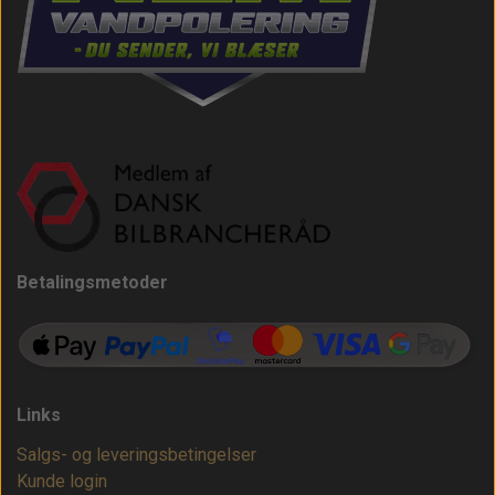
Betalingsmetoder
Links
Salgs- og leveringsbetingelser
Kunde login