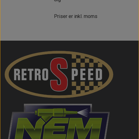
Priser er inkl. moms