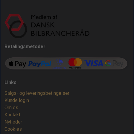
Betalingsmetoder
Links
Salgs- og leveringsbetingelser
Kunde login
Om os
Kontakt
Nyheder
Cookies