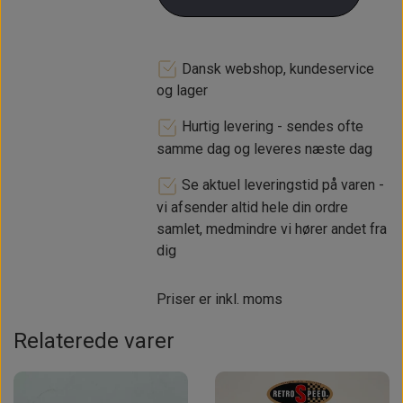
Dansk webshop, kundeservice
og lager
Hurtig levering - sendes ofte
samme dag og leveres næste dag
Se aktuel leveringstid på varen -
vi afsender altid hele din ordre
samlet, medmindre vi hører andet fra
dig
Priser er inkl. moms
Relaterede varer