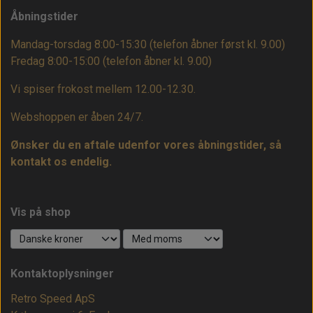
Åbningstider
Mandag-torsdag 8:00-15:30 (telefon åbner først kl. 9.00)
Fredag 8:00-15:00
(telefon åbner kl. 9.00)
Vi spiser frokost mellem 12.00-12.30.
Webshoppen er åben 24/7.
Ønsker du en aftale udenfor vores åbningstider, så
kontakt os endelig.
Vis på shop
Kontaktoplysninger
Retro Speed ApS