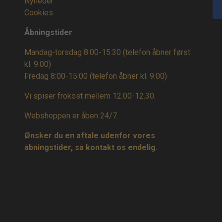
Nyheder
Cookies
Åbningstider
Mandag-torsdag 8:00-15:30 (telefon åbner først
kl. 9.00)
Fredag 8:00-15:00
(telefon åbner kl. 9.00)
Vi spiser frokost mellem 12.00-12.30.
Webshoppen er åben 24/7.
Ønsker du en aftale udenfor vores
åbningstider, så kontakt os endelig.