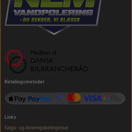
Betalingsmetoder
Links
Salgs- og leveringsbetingelser