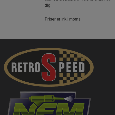
dig
Priser er inkl. moms