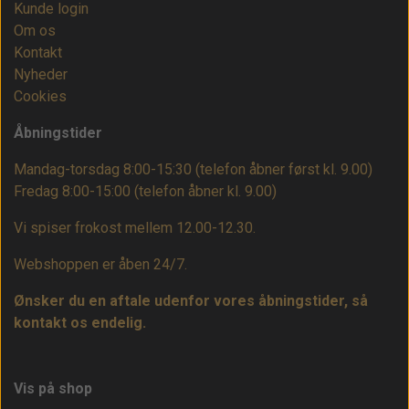
Kunde login
Om os
Kontakt
Nyheder
Cookies
Åbningstider
Mandag-torsdag 8:00-15:30 (telefon åbner først kl. 9.00)
Fredag 8:00-15:00
(telefon åbner kl. 9.00)
Vi spiser frokost mellem 12.00-12.30.
Webshoppen er åben 24/7.
Ønsker du en aftale udenfor vores åbningstider, så
kontakt os endelig.
Vis på shop