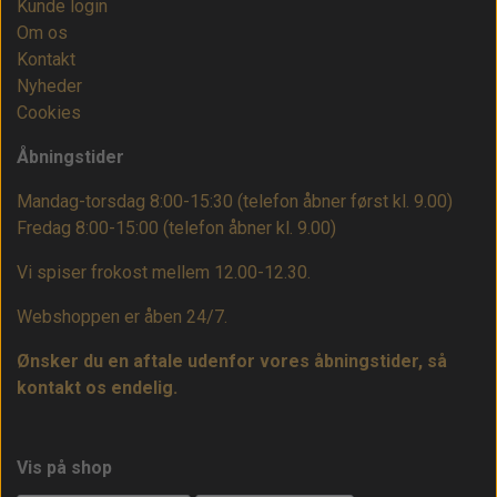
Kunde login
Om os
Kontakt
Nyheder
Cookies
Åbningstider
Mandag-torsdag 8:00-15:30 (telefon åbner først kl. 9.00)
Fredag 8:00-15:00
(telefon åbner kl. 9.00)
Vi spiser frokost mellem 12.00-12.30.
Webshoppen er åben 24/7.
Ønsker du en aftale udenfor vores åbningstider, så
kontakt os endelig.
Vis på shop