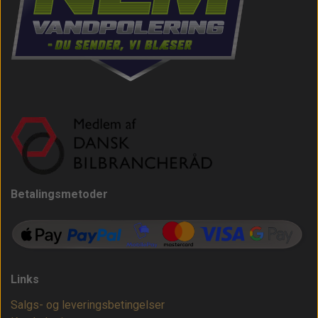
Betalingsmetoder
Links
Salgs- og leveringsbetingelser