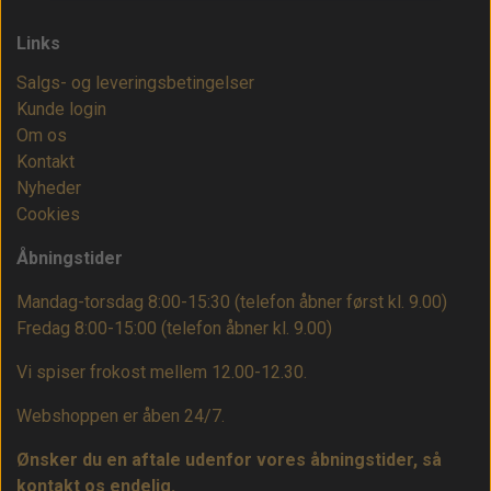
Links
Salgs- og leveringsbetingelser
Kunde login
Om os
Kontakt
Nyheder
Cookies
Åbningstider
Mandag-torsdag 8:00-15:30 (telefon åbner først kl. 9.00)
Fredag 8:00-15:00
(telefon åbner kl. 9.00)
Vi spiser frokost mellem 12.00-12.30.
Webshoppen er åben 24/7.
Ønsker du en aftale udenfor vores åbningstider, så
kontakt os endelig.