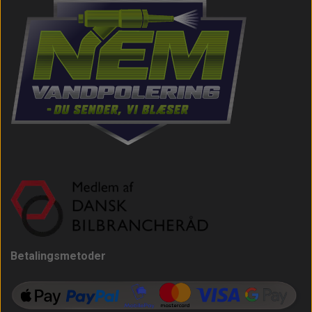
Betalingsmetoder