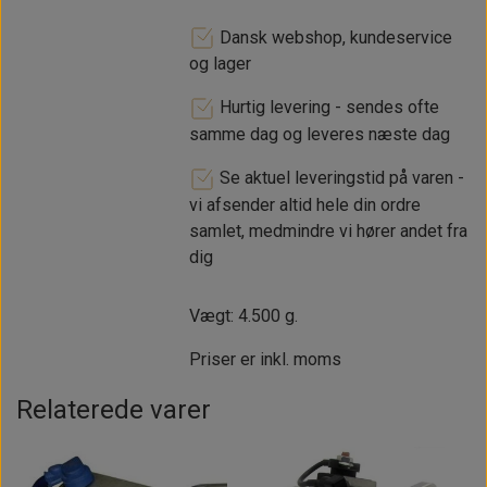
Dansk webshop, kundeservice
og lager
Hurtig levering - sendes ofte
samme dag og leveres næste dag
Se aktuel leveringstid på varen -
vi afsender altid hele din ordre
samlet, medmindre vi hører andet fra
dig
Vægt: 4.500 g.
Priser er inkl. moms
Relaterede varer