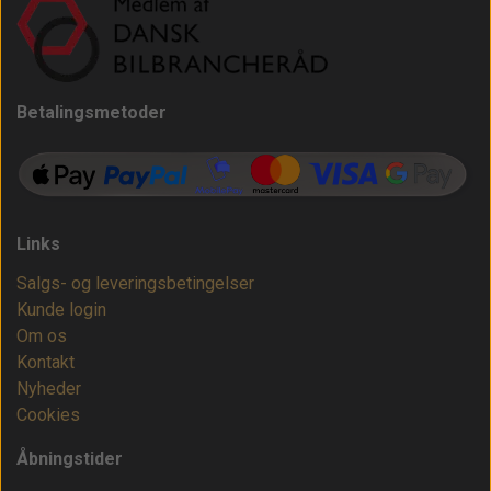
Betalingsmetoder
Links
Salgs- og leveringsbetingelser
Kunde login
Om os
Kontakt
Nyheder
Cookies
Åbningstider