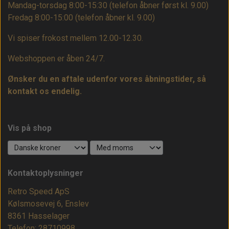
Mandag-torsdag 8:00-15:30 (telefon åbner først kl. 9.00)
Fredag 8:00-15:00
(telefon åbner kl. 9.00)
Vi spiser frokost mellem 12.00-12.30.
Webshoppen er åben 24/7.
Ønsker du en aftale udenfor vores åbningstider, så
kontakt os endelig.
Vis på shop
Kontaktoplysninger
Retro Speed ApS
Kølsmosevej 6, Enslev
8361 Hasselager
Telefon: 28710998