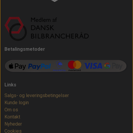
Betalingsmetoder
Links
Salgs- og leveringsbetingelser
Kunde login
Om os
Kontakt
Nyheder
Cookies