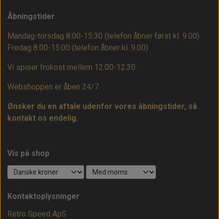
Åbningstider
Mandag-torsdag 8:00-15:30 (telefon åbner først kl. 9.00)
Fredag 8:00-15:00
(telefon åbner kl. 9.00)
Vi spiser frokost mellem 12.00-12.30.
Webshoppen er åben 24/7.
Ønsker du en aftale udenfor vores åbningstider, så
kontakt os endelig.
Vis på shop
Kontaktoplysninger
Retro Speed ApS