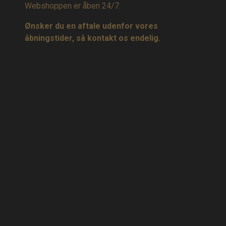
Webshoppen er åben 24/7.
Ønsker du en aftale udenfor vores
åbningstider, så kontakt os endelig.