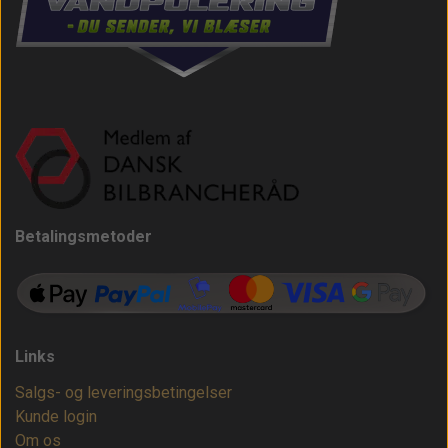
Betalingsmetoder
Links
Salgs- og leveringsbetingelser
Kunde login
Om os