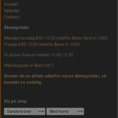
Kontakt
Nyheder
Cookies
Åbningstider
Mandag-torsdag 8:00-15:30 (telefon åbner først kl. 9.00)
Fredag 8:00-15:00
(telefon åbner kl. 9.00)
Vi spiser frokost mellem 12.00-12.30.
Webshoppen er åben 24/7.
Ønsker du en aftale udenfor vores åbningstider, så
kontakt os endelig.
Vis på shop