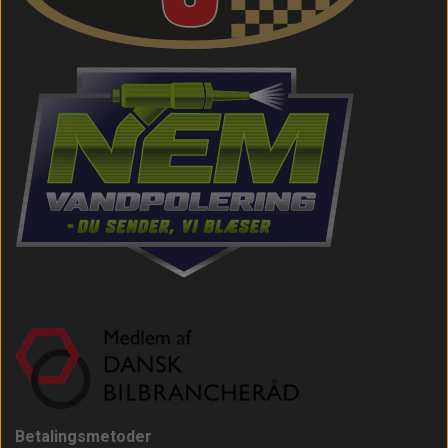
Betalingsmetoder