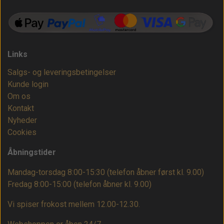
Links
Salgs- og leveringsbetingelser
Kunde login
Om os
Kontakt
Nyheder
Cookies
Åbningstider
Mandag-torsdag 8:00-15:30 (telefon åbner først kl. 9.00)
Fredag 8:00-15:00
(telefon åbner kl. 9.00)
Vi spiser frokost mellem 12.00-12.30.