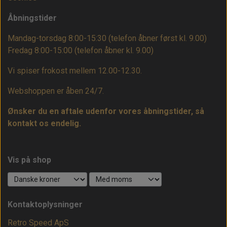
Åbningstider
Mandag-torsdag 8:00-15:30 (telefon åbner først kl. 9.00)
Fredag 8:00-15:00
(telefon åbner kl. 9.00)
Vi spiser frokost mellem 12.00-12.30.
Webshoppen er åben 24/7.
Ønsker du en aftale udenfor vores åbningstider, så
kontakt os endelig.
Vis på shop
Kontaktoplysninger
Retro Speed ApS