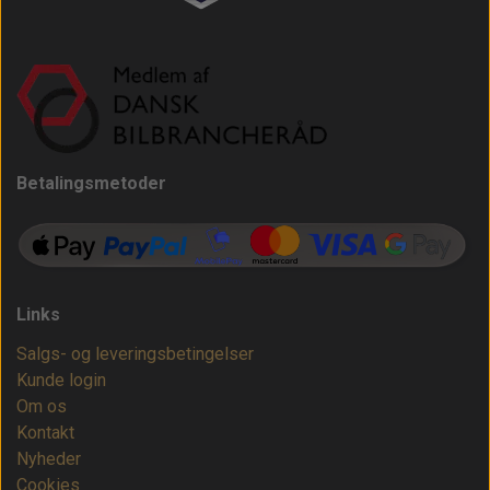
Betalingsmetoder
Links
Salgs- og leveringsbetingelser
Kunde login
Om os
Kontakt
Nyheder
Cookies