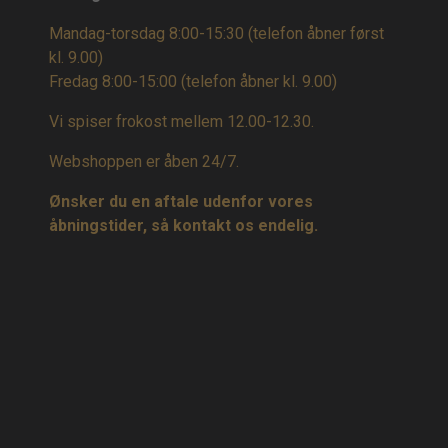
Mandag-torsdag 8:00-15:30 (telefon åbner først
kl. 9.00)
Fredag 8:00-15:00
(telefon åbner kl. 9.00)
Vi spiser frokost mellem 12.00-12.30.
Webshoppen er åben 24/7.
Ønsker du en aftale udenfor vores
åbningstider, så kontakt os endelig.