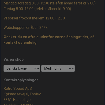
Mandag-torsdag 8:00-15:30 (telefon åbner først kl. 9.00)
Fredag 8:00-15:00
(telefon åbner kl. 9.00)
Vi spiser frokost mellem 12.00-12.30.
Webshoppen er åben 24/7.
Ønsker du en aftale udenfor vores åbningstider, så
kontakt os endelig.
Vis på shop
Kontaktoplysninger
Retro Speed ApS
Kølsmosevej 6, Enslev
8361 Hasselager