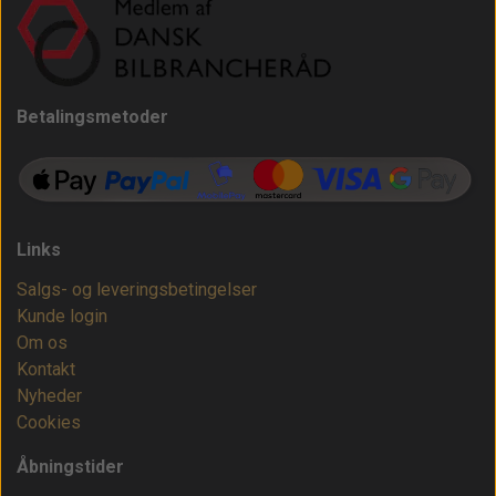
Betalingsmetoder
Links
Salgs- og leveringsbetingelser
Kunde login
Om os
Kontakt
Nyheder
Cookies
Åbningstider