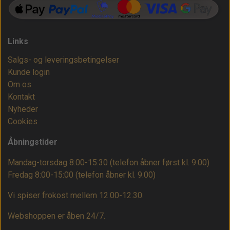
Links
Salgs- og leveringsbetingelser
Kunde login
Om os
Kontakt
Nyheder
Cookies
Åbningstider
Mandag-torsdag 8:00-15:30 (telefon åbner først kl. 9.00)
Fredag 8:00-15:00
(telefon åbner kl. 9.00)
Vi spiser frokost mellem 12.00-12.30.
Webshoppen er åben 24/7.