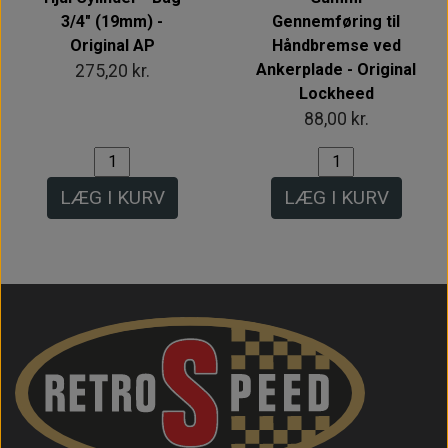
3/4" (19mm) -
Gennemføring til
Original AP
Håndbremse ved
Ankerplade - Original
275,20 kr.
Lockheed
88,00 kr.
LÆG I KURV
LÆG I KURV