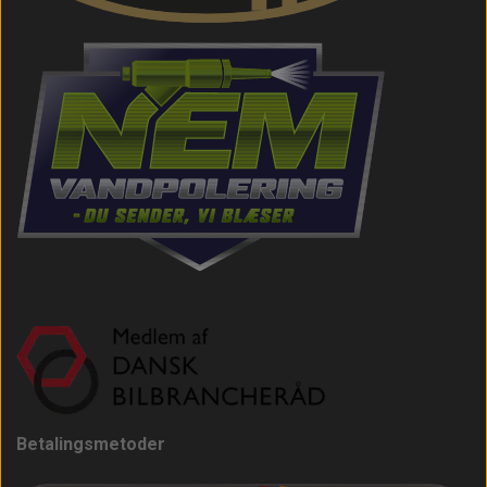
Betalingsmetoder