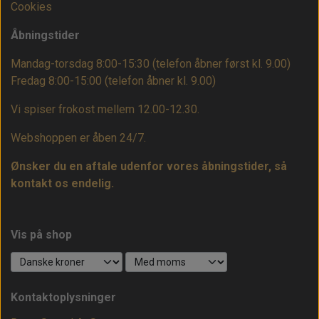
Cookies
Åbningstider
Mandag-torsdag 8:00-15:30 (telefon åbner først kl. 9.00)
Fredag 8:00-15:00
(telefon åbner kl. 9.00)
Vi spiser frokost mellem 12.00-12.30.
Webshoppen er åben 24/7.
Ønsker du en aftale udenfor vores åbningstider, så
kontakt os endelig.
Vis på shop
Kontaktoplysninger