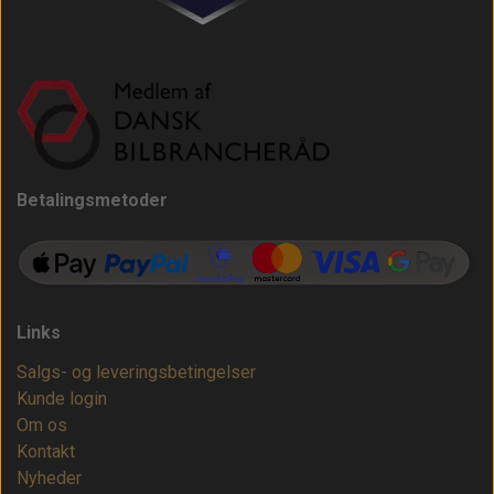
Betalingsmetoder
Links
Salgs- og leveringsbetingelser
Kunde login
Om os
Kontakt
Nyheder