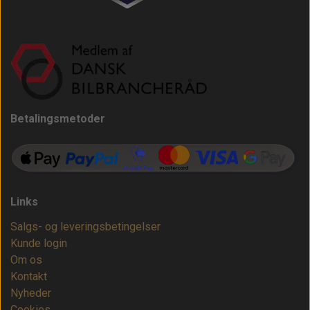
Betalingsmetoder
Links
Salgs- og leveringsbetingelser
Kunde login
Om os
Kontakt
Nyheder
Cookies