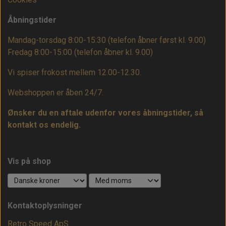
Åbningstider
Mandag-torsdag 8:00-15:30 (telefon åbner først kl. 9.00)
Fredag 8:00-15:00
(telefon åbner kl. 9.00)
Vi spiser frokost mellem 12.00-12.30.
Webshoppen er åben 24/7.
Ønsker du en aftale udenfor vores åbningstider, så
kontakt os endelig.
Vis på shop
Kontaktoplysninger
Retro Speed ApS