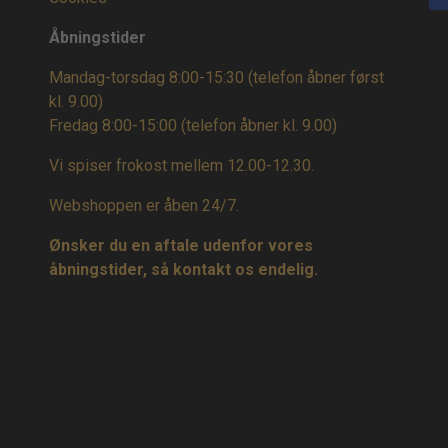
Åbningstider
Mandag-torsdag 8:00-15:30 (telefon åbner først
kl. 9.00)
Fredag 8:00-15:00
(telefon åbner kl. 9.00)
Vi spiser frokost mellem 12.00-12.30.
Webshoppen er åben 24/7.
Ønsker du en aftale udenfor vores
åbningstider, så kontakt os endelig.