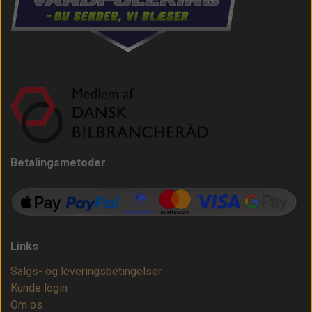
Betalingsmetoder
Links
Salgs- og leveringsbetingelser
Kunde login
Om os