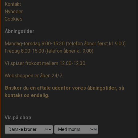
Kontakt
Nyheder
Cookies
Åbningstider
Mandag-torsdag 8:00-15:30 (telefon åbner først kl. 9.00)
Fredag 8:00-15:00
(telefon åbner kl. 9.00)
Vi spiser frokost mellem 12.00-12.30.
Webshoppen er åben 24/7.
Ønsker du en aftale udenfor vores åbningstider, så
kontakt os endelig.
Vis på shop