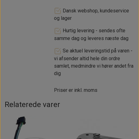
Dansk webshop, kundeservice
og lager
Hurtig levering - sendes ofte
samme dag og leveres næste dag
Se aktuel leveringstid på varen -
vi afsender altid hele din ordre
samlet, medmindre vi hører andet fra
dig
Priser er inkl. moms
Relaterede varer