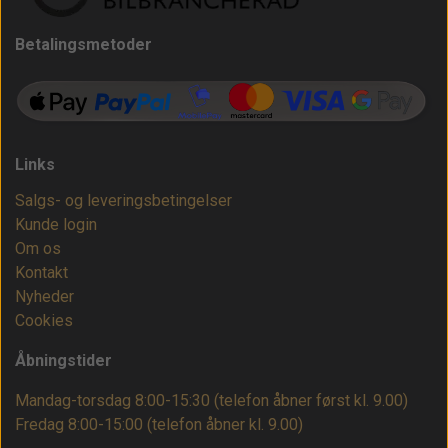
Betalingsmetoder
Links
Salgs- og leveringsbetingelser
Kunde login
Om os
Kontakt
Nyheder
Cookies
Åbningstider
Mandag-torsdag 8:00-15:30 (telefon åbner først kl. 9.00)
Fredag 8:00-15:00
(telefon åbner kl. 9.00)