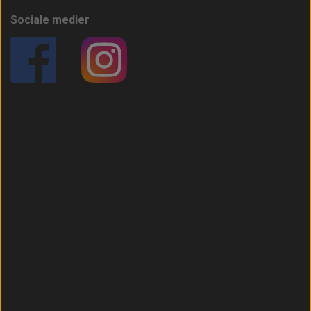
Sociale medier