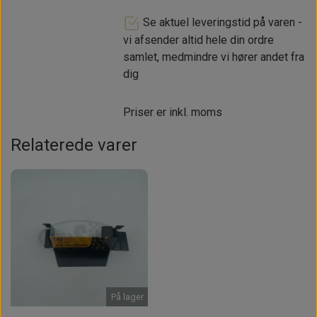
Se aktuel leveringstid på varen -
vi afsender altid hele din ordre
samlet, medmindre vi hører andet fra
dig
Priser er inkl. moms
Relaterede varer
På lager