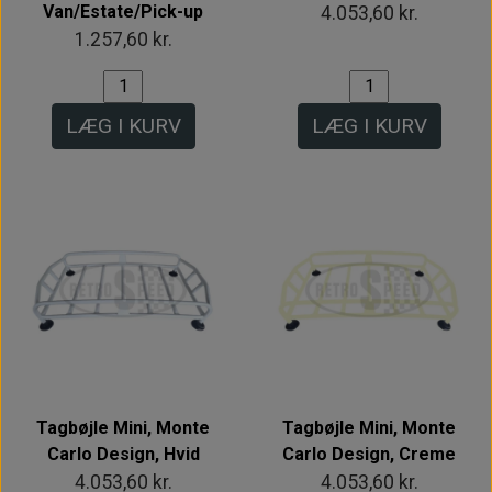
Van/Estate/Pick-up
4.053,60 kr.
1.257,60 kr.
LÆG I KURV
LÆG I KURV
Tagbøjle Mini, Monte
Tagbøjle Mini, Monte
Carlo Design, Hvid
Carlo Design, Creme
4.053,60 kr.
4.053,60 kr.