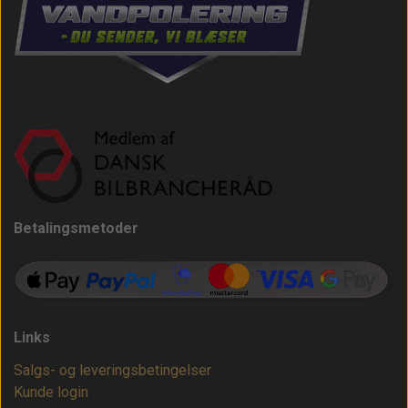
Betalingsmetoder
Links
Salgs- og leveringsbetingelser
Kunde login