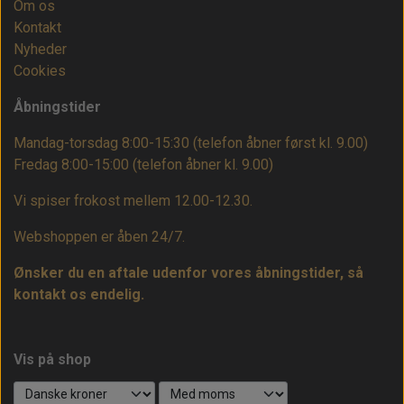
Om os
Kontakt
Nyheder
Cookies
Åbningstider
Mandag-torsdag 8:00-15:30 (telefon åbner først kl. 9.00)
Fredag 8:00-15:00
(telefon åbner kl. 9.00)
Vi spiser frokost mellem 12.00-12.30.
Webshoppen er åben 24/7.
Ønsker du en aftale udenfor vores åbningstider, så
kontakt os endelig.
Vis på shop