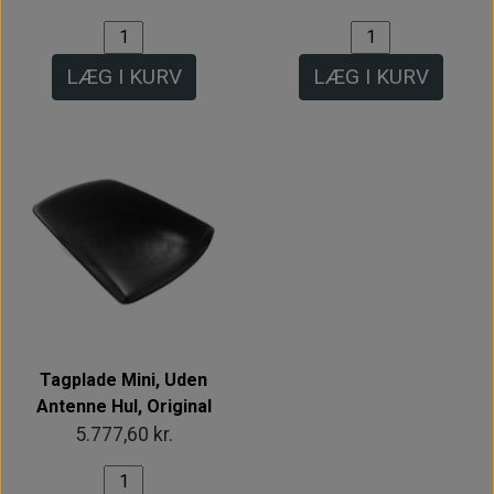
LÆG I KURV
LÆG I KURV
Tagplade Mini, Uden
Antenne Hul, Original
5.777,60 kr.