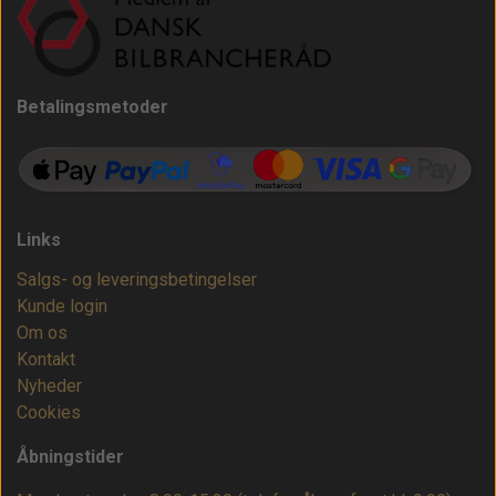
Betalingsmetoder
Links
Salgs- og leveringsbetingelser
Kunde login
Om os
Kontakt
Nyheder
Cookies
Åbningstider