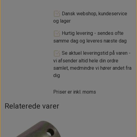
Dansk webshop, kundeservice
og lager
Hurtig levering - sendes ofte
samme dag og leveres næste dag
Se aktuel leveringstid på varen -
vi afsender altid hele din ordre
samlet, medmindre vi hører andet fra
dig
Priser er inkl. moms
Relaterede varer