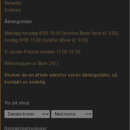
Nyheder
Cookies
Åbningstider
Mandag-torsdag 8:00-15:30 (telefon åbner først kl. 9.00)
Fredag 8:00-15:00
(telefon åbner kl. 9.00)
Vi spiser frokost mellem 12.00-12.30.
Webshoppen er åben 24/7.
Ønsker du en aftale udenfor vores åbningstider, så
kontakt os endelig.
Vis på shop
Kontaktoplysninger