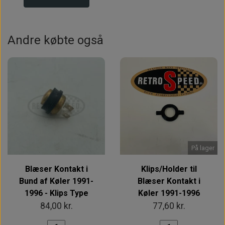
Andre købte også
På lager
Blæser Kontakt i
Klips/Holder til
Bund af Køler 1991-
Blæser Kontakt i
1996 - Klips Type
Køler 1991-1996
84,00 kr.
77,60 kr.