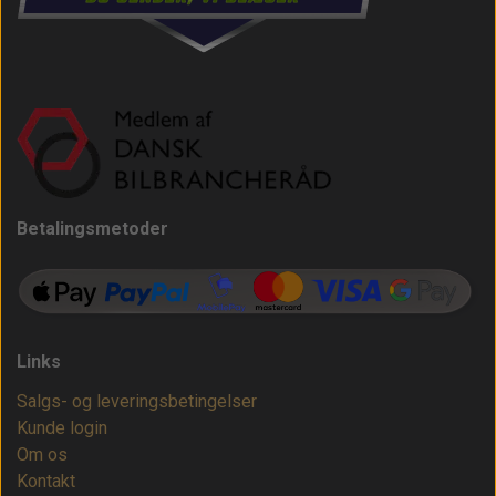
Betalingsmetoder
Links
Salgs- og leveringsbetingelser
Kunde login
Om os
Kontakt